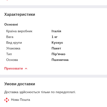
Характеристики
Основні
Країна виробник
Італія
Вага
1 кг
Вид крупи
Кускус
Упаковка
Пакет
Тип
Пір'ячко
Основа
Пшенична
Приховати
Умови доставки
Доставка здійснюється тільки по передоплаті.
Нова Пошта