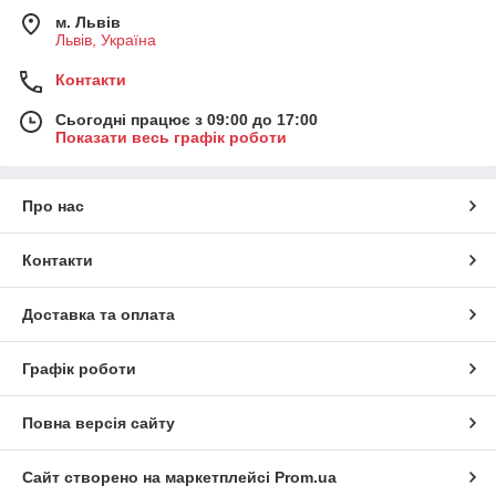
м. Львів
Львів, Україна
Контакти
Сьогодні працює з 09:00 до 17:00
Показати весь графік роботи
Про нас
Контакти
Доставка та оплата
Графік роботи
Повна версія сайту
Сайт створено на маркетплейсі
Prom.ua