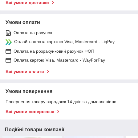
Всі умови доставки
Умови оплати
Оплата на рахунок
Онлайн-оплата карткою Visa, Mastercard - LiqPay
Оплата на розрахунковий рахунок ФОП
Оплата картою Visa, Mastercard - WayForPay
Всі умови оплати
Умови повернення
Повернення товару впродовж 14 днів за домовленістю
Всі умови повернення
Подібні товари компанії