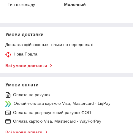
Тип шоколаду
Молочний
Умови доставки
Доставка здійснюється тільки по передоплаті.
Нова Пошта
Всі умови доставки
Умови оплати
Оплата на рахунок
Онлайн-оплата карткою Visa, Mastercard - LiqPay
Оплата на розрахунковий рахунок ФОП
Оплата картою Visa, Mastercard - WayForPay
Всі умови оплати