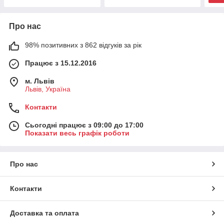
Про нас
98% позитивних з 862 відгуків за рік
Працює з 15.12.2016
м. Львів
Львів, Україна
Контакти
Сьогодні працює з 09:00 до 17:00
Показати весь графік роботи
Про нас
Контакти
Доставка та оплата