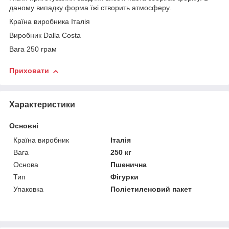
даному випадку форма їжі створить атмосферу.
Країна виробника Італія
Виробник Dalla Costa
Вага 250 грам
Приховати
Характеристики
Основні
Країна виробник
Італія
Вага
250 кг
Основа
Пшенична
Тип
Фігурки
Упаковка
Поліетиленовий пакет