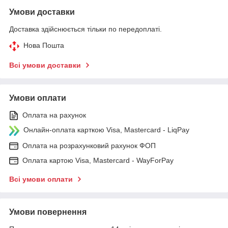
Умови доставки
Доставка здійснюється тільки по передоплаті.
Нова Пошта
Всі умови доставки
Умови оплати
Оплата на рахунок
Онлайн-оплата карткою Visa, Mastercard - LiqPay
Оплата на розрахунковий рахунок ФОП
Оплата картою Visa, Mastercard - WayForPay
Всі умови оплати
Умови повернення