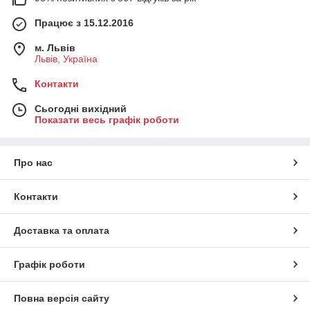
Працює з 15.12.2016
м. Львів
Львів, Україна
Контакти
Сьогодні вихідний
Показати весь графік роботи
Про нас
Контакти
Доставка та оплата
Графік роботи
Повна версія сайту