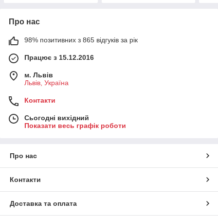
Про нас
98% позитивних з 865 відгуків за рік
Працює з 15.12.2016
м. Львів
Львів, Україна
Контакти
Сьогодні вихідний
Показати весь графік роботи
Про нас
Контакти
Доставка та оплата