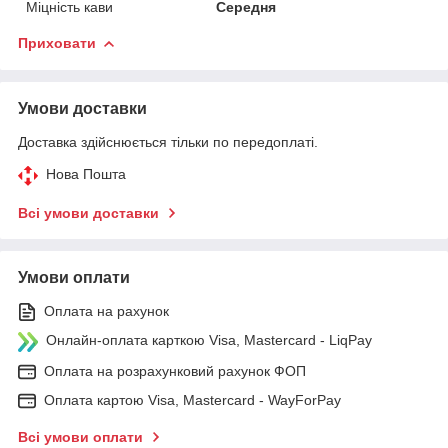
Міцність кави
Середня
Приховати
Умови доставки
Доставка здійснюється тільки по передоплаті.
Нова Пошта
Всі умови доставки
Умови оплати
Оплата на рахунок
Онлайн-оплата карткою Visa, Mastercard - LiqPay
Оплата на розрахунковий рахунок ФОП
Оплата картою Visa, Mastercard - WayForPay
Всі умови оплати