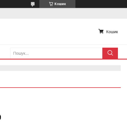
Кошик
Кошик