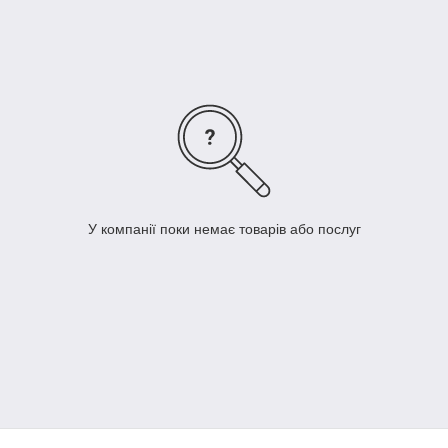
У компанії поки немає товарів або послуг